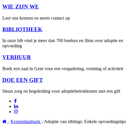
WIE ZIJN WE
Leer ons kennen en neem contact op
BIBLIOTHEEK
In onze bib vind je meer dan 700 boeken en films over adoptie en
opvoeding
VERHUUR
Boek een zaal in Gent voor een vergadering, vorming of activiteit
DOE EEN GIFT
Steun zorg en begeleiding voor adoptiebetrokkenen met een gift
-
Kennisdatabank
- Adoptie van siblings: Enkele opvoedingstips