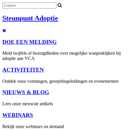
Steunpunt Adoptie
DOE EEN MELDING
Meld twijfels of bezorgdheden over mogelijke wanpraktijken bij
adoptie aan VCA
ACTIVITEITEN
Ontdek onze vormingen, groepsbegeleidingen en evenementen
NIEUWS & BLOG
Lees onze nieuwste artikels
WEBINARS
Bekijk onze webinars on demand